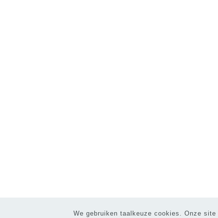
We gebruiken taalkeuze cookies. Onze site 