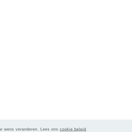
naar wens veranderen. Lees ons
cookie beleid
.