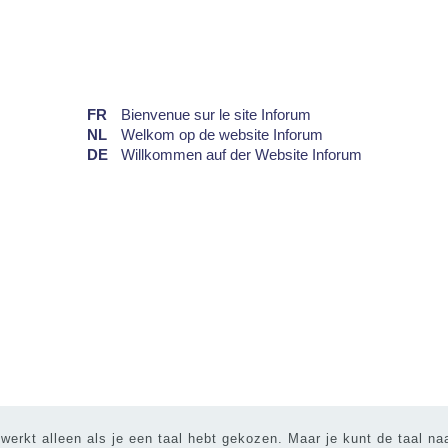
FR
Bienvenue sur le site Inforum
NL
Welkom op de website Inforum
DE
Willkommen auf der Website Inforum
werkt alleen als je een taal hebt gekozen. Maar je kunt de taal 