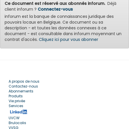
Ce document est réservé aux abonnés inforum.
Déjà
client inforum ?
Connectez-vous
inforum est la banque de connaissances juridique des
pouvoirs locaux en Belgique. Ce document ou sa
description - et toutes les données connexes à ce
document - est consultable dans inforum moyennant un
contrat d'accès.
Cliquez ici pour vous abonner
A propos de nous
Contactez-nous
Abonnements
Produits
Vie privée
Services
UVCW
Brulocalis
VVSG