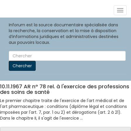
Togg
navig
Inforum est la source documentaire spécialisée dans
la recherche, la conservation et la mise à disposition
d’informations juridiques et administratives destinées
aux pouvoirs locaux.
Chercher
10.11.1967 AR n° 78 rel. à l'exercice des professions
des soins de santé
Le premier chapitre traite de l'exercice de l'art médical et de
l'art pharmaceutique : conditions (diplôme légal et conditions
imposées par l'art. 7, par. 1 ou 2) et dérogations (art. 2 à 21).
Dans le chapitre II, il s'agit de l'exercice ...