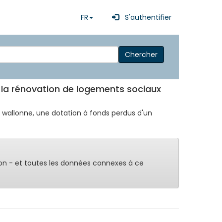
FR
S'authentifier
Chercher
 la rénovation de logements sociaux
n wallonne, une dotation à fonds perdus d'un
on - et toutes les données connexes à ce