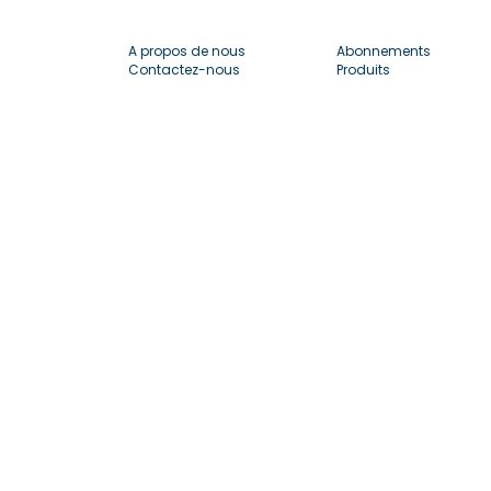
A propos de nous
Abonnements
Contactez-nous
Produits