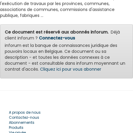
l'exécution de travaux par les provinces, communes,
associations de communes, commissions d'assistance
publique, fabriques ...
Ce document est réservé aux abonnés inforum.
Déjà
client inforum ?
Connectez-vous
inforum est la banque de connaissances juridique des
pouvoirs locaux en Belgique. Ce document ou sa
description - et toutes les données connexes à ce
document - est consultable dans inforum moyennant un
contrat d'accès.
Cliquez ici pour vous abonner
A propos de nous
Contactez-nous
Abonnements
Produits
Vie privée