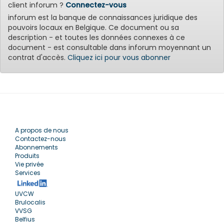
client inforum ?
Connectez-vous
inforum est la banque de connaissances juridique des
pouvoirs locaux en Belgique. Ce document ou sa
description - et toutes les données connexes à ce
document - est consultable dans inforum moyennant un
contrat d'accès.
Cliquez ici pour vous abonner
A propos de nous
Contactez-nous
Abonnements
Produits
Vie privée
Services
UVCW
Brulocalis
VVSG
Belfius