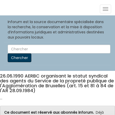
Togg
navig
Inforum est la source documentaire spécialisée dans
la recherche, la conservation et la mise à disposition
d’informations juridiques et administratives destinées
aux pouvoirs locaux.
Chercher
26.06.1990 AERBC organisant le statut syndical
des agents du Service de la propreté publique de
l'Agglomération de Bruxelles (art. 15 et 81 à 84 de
l'AR 28.09.1984)
...
Ce document est réservé aux abonnés inforum.
Déjà