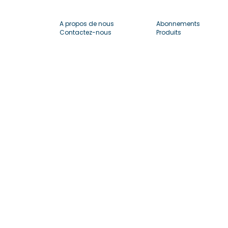
A propos de nous
Abonnements
Contactez-nous
Produits