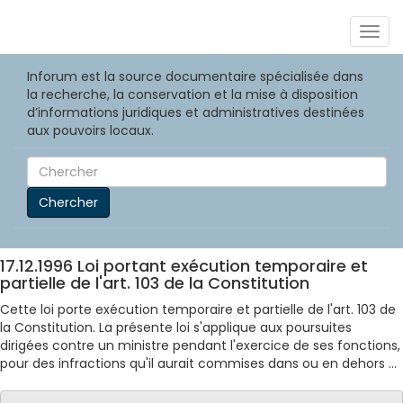
Togg
navig
Inforum est la source documentaire spécialisée dans
la recherche, la conservation et la mise à disposition
d’informations juridiques et administratives destinées
aux pouvoirs locaux.
Chercher
17.12.1996 Loi portant exécution temporaire et
partielle de l'art. 103 de la Constitution
Cette loi porte exécution temporaire et partielle de l'art. 103 de
la Constitution. La présente loi s'applique aux poursuites
dirigées contre un ministre pendant l'exercice de ses fonctions,
pour des infractions qu'il aurait commises dans ou en dehors ...