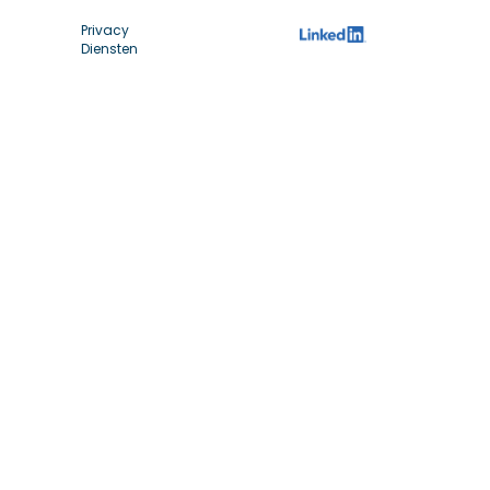
Privacy
Diensten