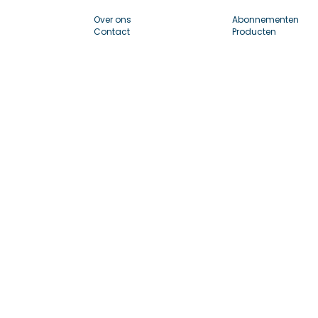
Over ons
Abonnementen
Contact
Producten