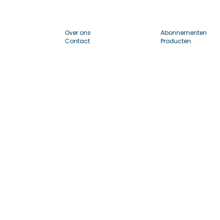
Over ons
Abonnementen
Contact
Producten