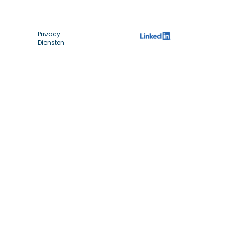
Privacy
Diensten