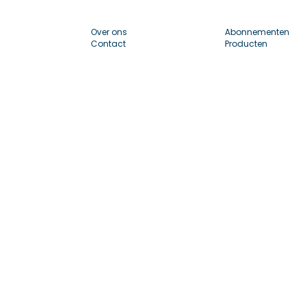
Over ons
Abonnementen
Contact
Producten