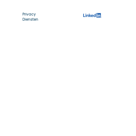
Privacy
Diensten