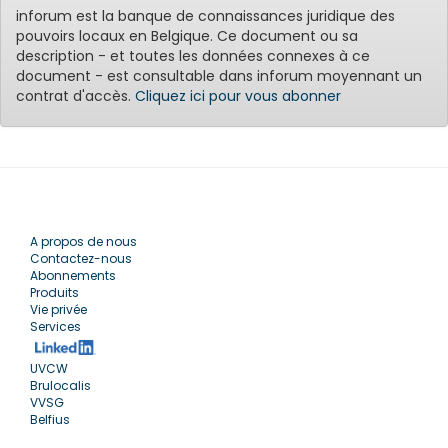
inforum est la banque de connaissances juridique des
pouvoirs locaux en Belgique. Ce document ou sa
description - et toutes les données connexes à ce
document - est consultable dans inforum moyennant un
contrat d'accès.
Cliquez ici pour vous abonner
A propos de nous
Contactez-nous
Abonnements
Produits
Vie privée
Services
UVCW
Brulocalis
VVSG
Belfius