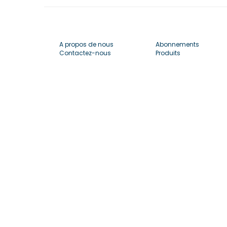
A propos de nous
Abonnements
Contactez-nous
Produits