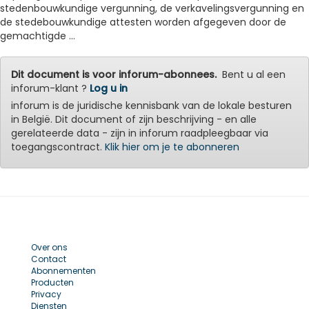
stedenbouwkundige vergunning, de verkavelingsvergunning en
de stedebouwkundige attesten worden afgegeven door de
gemachtigde ...
Dit document is voor inforum-abonnees.
Bent u al een
inforum-klant ?
Log u in
inforum is de juridische kennisbank van de lokale besturen
in België. Dit document of zijn beschrijving - en alle
gerelateerde data - zijn in inforum raadpleegbaar via
toegangscontract.
Klik hier om je te abonneren
Over ons
Contact
Abonnementen
Producten
Privacy
Diensten