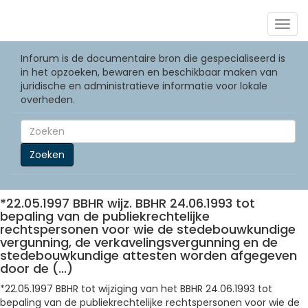
Togg
navig
Inforum is de documentaire bron die gespecialiseerd is
in het opzoeken, bewaren en beschikbaar maken van
juridische en administratieve informatie voor lokale
overheden.
Zoeken
*22.05.1997 BBHR wijz. BBHR 24.06.1993 tot
bepaling van de publiekrechtelijke
rechtspersonen voor wie de stedebouwkundige
vergunning, de verkavelingsvergunning en de
stedebouwkundige attesten worden afgegeven
door de (...)
*22.05.1997 BBHR tot wijziging van het BBHR 24.06.1993 tot
bepaling van de publiekrechtelijke rechtspersonen voor wie de