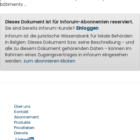
bâtiments ...
Dieses Dokument ist für Inforum-Abonnenten reserviert.
Sie sind bereits inforum-Kunde?
Einloggen
inforum ist die juristische Wissensbank für lokale Behörden
in Belgien. Dieses Dokument bzw. seine Beschreibung - und
alle zu diesem Dokument gehörenden Daten - können im
Rahmen eines Zugangsvertrages in inforum eingesehen
werden.
zum abonnieren klicken
Über uns
Kontakt
Abonnement
Produkte
Privatleben
Dienste