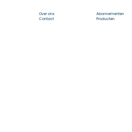
Over ons
Abonnementen
Contact
Producten