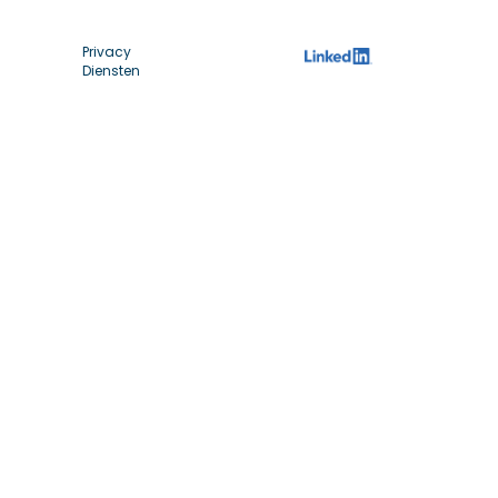
Privacy
Diensten