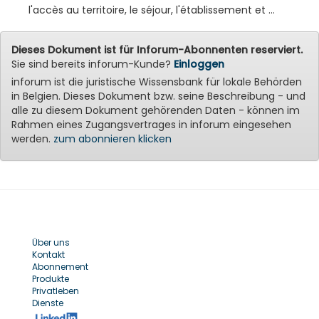
l'accès au territoire, le séjour, l'établissement et ...
Dieses Dokument ist für Inforum-Abonnenten reserviert.
Sie sind bereits inforum-Kunde?
Einloggen
inforum ist die juristische Wissensbank für lokale Behörden
in Belgien. Dieses Dokument bzw. seine Beschreibung - und
alle zu diesem Dokument gehörenden Daten - können im
Rahmen eines Zugangsvertrages in inforum eingesehen
werden.
zum abonnieren klicken
Über uns
Kontakt
Abonnement
Produkte
Privatleben
Dienste