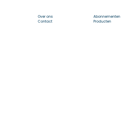
Over ons
Abonnementen
Contact
Producten