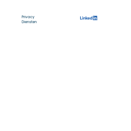
Privacy
Diensten