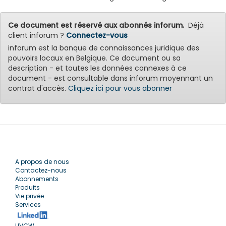
Ce document est réservé aux abonnés inforum.
Déjà
client inforum ?
Connectez-vous
inforum est la banque de connaissances juridique des
pouvoirs locaux en Belgique. Ce document ou sa
description - et toutes les données connexes à ce
document - est consultable dans inforum moyennant un
contrat d'accès.
Cliquez ici pour vous abonner
A propos de nous
Contactez-nous
Abonnements
Produits
Vie privée
Services
UVCW