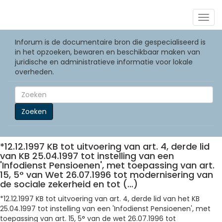
Togg
navig
Inforum is de documentaire bron die gespecialiseerd is
in het opzoeken, bewaren en beschikbaar maken van
juridische en administratieve informatie voor lokale
overheden.
Zoeken
*12.12.1997 KB tot uitvoering van art. 4, derde lid
van KB 25.04.1997 tot instelling van een
'Infodienst Pensioenen', met toepassing van art.
15, 5° van Wet 26.07.1996 tot modernisering van
de sociale zekerheid en tot (...)
*12.12.1997 KB tot uitvoering van art. 4, derde lid van het KB
25.04.1997 tot instelling van een 'Infodienst Pensioenen', met
toepassing van art. 15, 5° van de wet 26.07.1996 tot