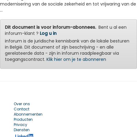
modernisering van de sociale zekerheid en tot vrijwaring van de
...
Dit document is voor inforum-abonnees.
Bent u al een
inforum-klant ?
Log u in
inforum is de juridische kennisbank van de lokale besturen
in België. Dit document of zijn beschrijving - en alle
gerelateerde data - zijn in inforum raadpleegbaar via
toegangscontract.
Klik hier om je te abonneren
Over ons
Contact
Abonnementen
Producten
Privacy
Diensten