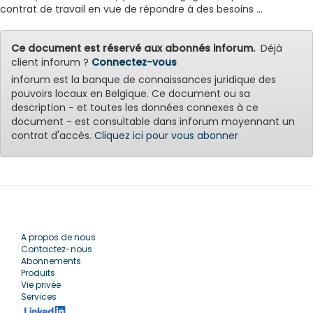
contrat de travail en vue de répondre à des besoins ...
Ce document est réservé aux abonnés inforum.
Déjà
client inforum ?
Connectez-vous
inforum est la banque de connaissances juridique des
pouvoirs locaux en Belgique. Ce document ou sa
description - et toutes les données connexes à ce
document - est consultable dans inforum moyennant un
contrat d'accès.
Cliquez ici pour vous abonner
A propos de nous
Contactez-nous
Abonnements
Produits
Vie privée
Services