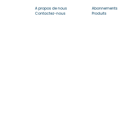
A propos de nous
Abonnements
Contactez-nous
Produits