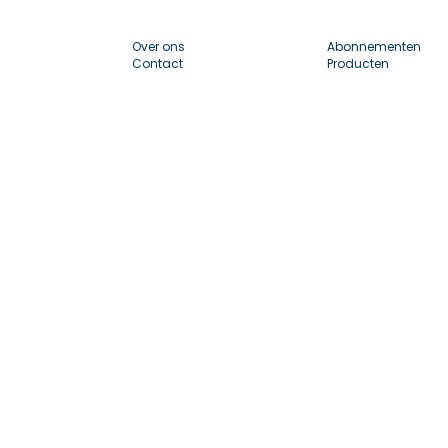
Over ons
Abonnementen
Contact
Producten