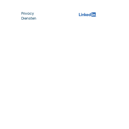
Privacy
Diensten