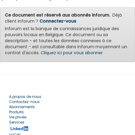
Ce document est réservé aux abonnés inforum.
Déjà
client inforum ?
Connectez-vous
inforum est la banque de connaissances juridique des
pouvoirs locaux en Belgique. Ce document ou sa
description - et toutes les données connexes à ce
document - est consultable dans inforum moyennant un
contrat d'accès.
Cliquez ici pour vous abonner
A propos de nous
Contactez-nous
Abonnements
Produits
Vie privée
Services
UVCW