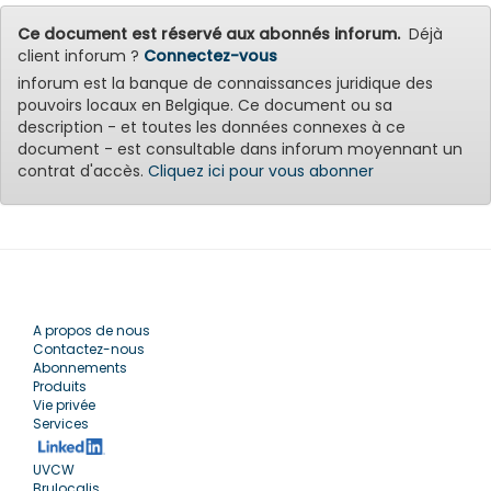
Ce document est réservé aux abonnés inforum.
Déjà
client inforum ?
Connectez-vous
inforum est la banque de connaissances juridique des
pouvoirs locaux en Belgique. Ce document ou sa
description - et toutes les données connexes à ce
document - est consultable dans inforum moyennant un
contrat d'accès.
Cliquez ici pour vous abonner
A propos de nous
Contactez-nous
Abonnements
Produits
Vie privée
Services
UVCW
Brulocalis