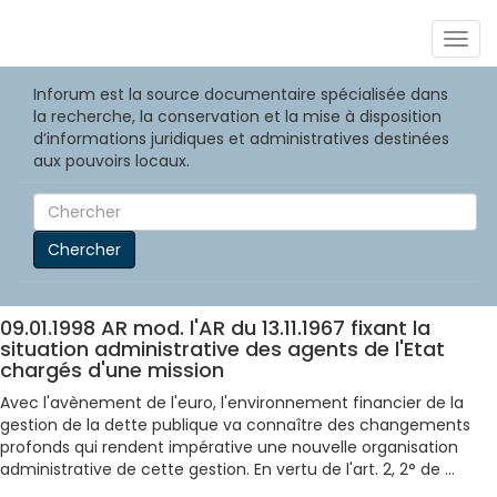
Togg
navig
Inforum est la source documentaire spécialisée dans
la recherche, la conservation et la mise à disposition
d’informations juridiques et administratives destinées
aux pouvoirs locaux.
Chercher
09.01.1998 AR mod. l'AR du 13.11.1967 fixant la
situation administrative des agents de l'Etat
chargés d'une mission
Avec l'avènement de l'euro, l'environnement financier de la
gestion de la dette publique va connaître des changements
profonds qui rendent impérative une nouvelle organisation
administrative de cette gestion. En vertu de l'art. 2, 2° de ...