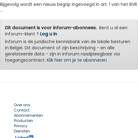
Bijgevolg wordt een nieuw begrip ingevoegd in art. 1 van het BVR
...
Dit document is voor inforum-abonnees.
Bent u al een
inforum-klant ?
Log u in
inforum is de juridische kennisbank van de lokale besturen
in België. Dit document of zijn beschrijving - en alle
gerelateerde data - zijn in inforum raadpleegbaar via
toegangscontract.
Klik hier om je te abonneren
Over ons
Contact
Abonnementen
Producten
Privacy
Diensten