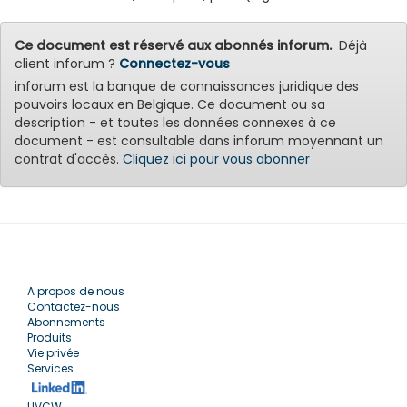
Ce document est réservé aux abonnés inforum.
Déjà
client inforum ?
Connectez-vous
inforum est la banque de connaissances juridique des
pouvoirs locaux en Belgique. Ce document ou sa
description - et toutes les données connexes à ce
document - est consultable dans inforum moyennant un
contrat d'accès.
Cliquez ici pour vous abonner
A propos de nous
Contactez-nous
Abonnements
Produits
Vie privée
Services
UVCW