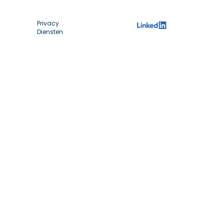
Privacy
Diensten