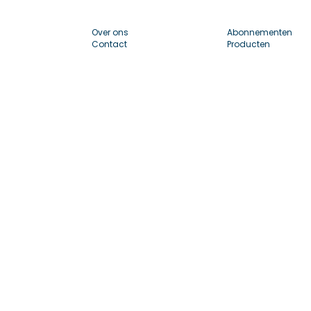
Over ons
Abonnementen
Contact
Producten