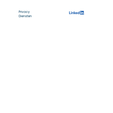
Privacy
Diensten