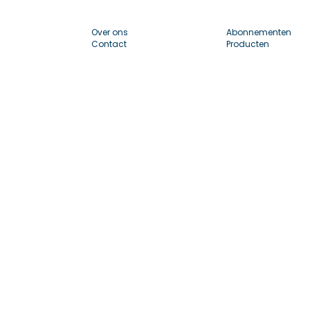
Over ons
Abonnementen
Contact
Producten