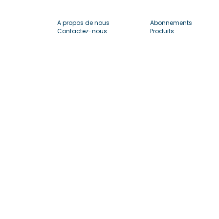
A propos de nous
Abonnements
Contactez-nous
Produits