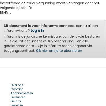
betreffende de milieuvergunning wordt vervangen door het
volgende opschrift:
BBHR ...
Dit document is voor inforum-abonnees.
Bent u al een
inforum-klant ?
Log u in
inforum is de juridische kennisbank van de lokale besturen
in België. Dit document of zijn beschrijving - en alle
gerelateerde data - zijn in inforum raadpleegbaar via
toegangscontract.
Klik hier om je te abonneren
Over ons
Contact
Abonnementen
Producten
Privacy
Diensten