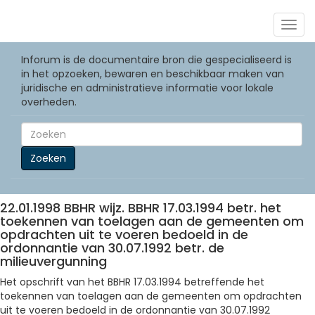
Togg
navig
Inforum is de documentaire bron die gespecialiseerd is
in het opzoeken, bewaren en beschikbaar maken van
juridische en administratieve informatie voor lokale
overheden.
Zoeken
22.01.1998 BBHR wijz. BBHR 17.03.1994 betr. het
toekennen van toelagen aan de gemeenten om
opdrachten uit te voeren bedoeld in de
ordonnantie van 30.07.1992 betr. de
milieuvergunning
Het opschrift van het BBHR 17.03.1994 betreffende het
toekennen van toelagen aan de gemeenten om opdrachten
uit te voeren bedoeld in de ordonnantie van 30.07.1992