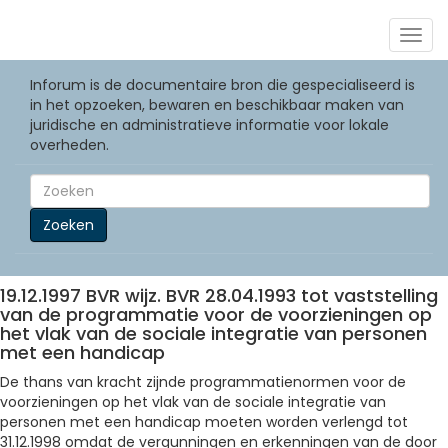
Togg
navig
Inforum is de documentaire bron die gespecialiseerd is
in het opzoeken, bewaren en beschikbaar maken van
juridische en administratieve informatie voor lokale
overheden.
Zoeken
19.12.1997 BVR wijz. BVR 28.04.1993 tot vaststelling
van de programmatie voor de voorzieningen op
het vlak van de sociale integratie van personen
met een handicap
De thans van kracht zijnde programmatienormen voor de
voorzieningen op het vlak van de sociale integratie van
personen met een handicap moeten worden verlengd tot
31.12.1998 omdat de vergunningen en erkenningen van de door