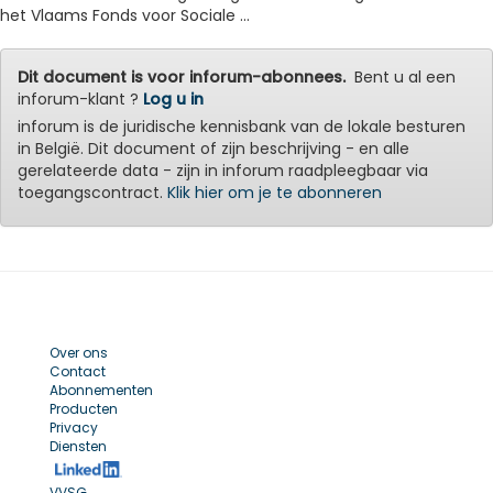
het Vlaams Fonds voor Sociale ...
Dit document is voor inforum-abonnees.
Bent u al een
inforum-klant ?
Log u in
inforum is de juridische kennisbank van de lokale besturen
in België. Dit document of zijn beschrijving - en alle
gerelateerde data - zijn in inforum raadpleegbaar via
toegangscontract.
Klik hier om je te abonneren
Over ons
Contact
Abonnementen
Producten
Privacy
Diensten
VVSG