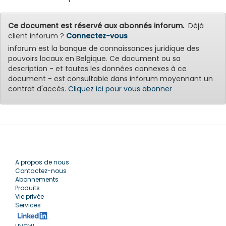
Ce document est réservé aux abonnés inforum.
Déjà
client inforum ?
Connectez-vous
inforum est la banque de connaissances juridique des
pouvoirs locaux en Belgique. Ce document ou sa
description - et toutes les données connexes à ce
document - est consultable dans inforum moyennant un
contrat d'accès.
Cliquez ici pour vous abonner
A propos de nous
Contactez-nous
Abonnements
Produits
Vie privée
Services