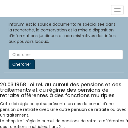
Togg
navig
Inforum est la source documentaire spécialisée dans
la recherche, la conservation et la mise à disposition
d’informations juridiques et administratives destinées
aux pouvoirs locaux.
Chercher
20.03.1958 Loi rel. au cumul des pensions et des
traitements et au régime des pensions de
retraite afférentes à des fonctions multiples
Cette loi règle ce qui se présente en cas de cumul d'une
pension de retraite avec une autre pension de retraite ou avec
un traitement.
Le chapitre 1 règle le cumul de pensions de retraite afférentes à
des fonctions multiples. L'art. 2 ...