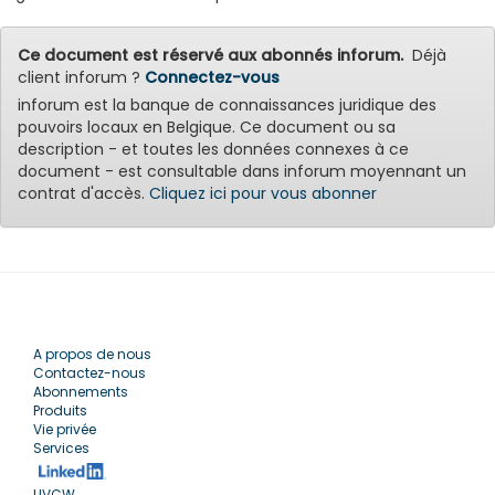
Ce document est réservé aux abonnés inforum.
Déjà
client inforum ?
Connectez-vous
inforum est la banque de connaissances juridique des
pouvoirs locaux en Belgique. Ce document ou sa
description - et toutes les données connexes à ce
document - est consultable dans inforum moyennant un
contrat d'accès.
Cliquez ici pour vous abonner
A propos de nous
Contactez-nous
Abonnements
Produits
Vie privée
Services
UVCW