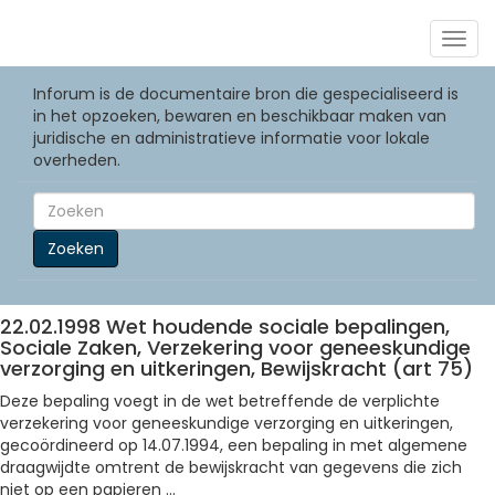
Togg
navig
Inforum is de documentaire bron die gespecialiseerd is
in het opzoeken, bewaren en beschikbaar maken van
juridische en administratieve informatie voor lokale
overheden.
Zoeken
22.02.1998 Wet houdende sociale bepalingen,
Sociale Zaken, Verzekering voor geneeskundige
verzorging en uitkeringen, Bewijskracht (art 75)
Deze bepaling voegt in de wet betreffende de verplichte
verzekering voor geneeskundige verzorging en uitkeringen,
gecoördineerd op 14.07.1994, een bepaling in met algemene
draagwijdte omtrent de bewijskracht van gegevens die zich
niet op een papieren ...