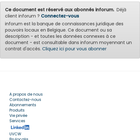
Ce document est réservé aux abonnés inforum.
Déjà
client inforum ?
Connectez-vous
inforum est la banque de connaissances juridique des
pouvoirs locaux en Belgique. Ce document ou sa
description - et toutes les données connexes à ce
document - est consultable dans inforum moyennant un
contrat d'accès.
Cliquez ici pour vous abonner
A propos de nous
Contactez-nous
Abonnements
Produits
Vie privée
Services
UVCW
Brulocalis