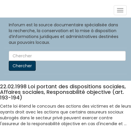
Togg
navig
Inforum est la source documentaire spécialisée dans
la recherche, la conservation et la mise à disposition
d’informations juridiques et administratives destinées
aux pouvoirs locaux.
Chercher
22.02.1998 Loi portant des dispositions sociales,
Affaires sociales, Responsabilité objective (art.
193-194)
Cette loi étend le concours des actions des victimes et de leurs
ayants droit avec les actions que certains assureurs sociaux
subrogés dans le secteur privé peuvent exercer contre
l'assureur de la responsabilité objective en cas d'incendie et ...