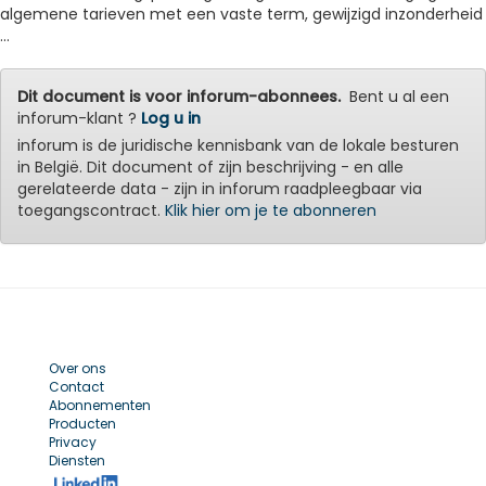
algemene tarieven met een vaste term, gewijzigd inzonderheid
...
Dit document is voor inforum-abonnees.
Bent u al een
inforum-klant ?
Log u in
inforum is de juridische kennisbank van de lokale besturen
in België. Dit document of zijn beschrijving - en alle
gerelateerde data - zijn in inforum raadpleegbaar via
toegangscontract.
Klik hier om je te abonneren
Over ons
Contact
Abonnementen
Producten
Privacy
Diensten