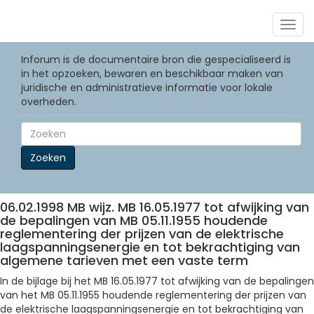
Togg
navig
Inforum is de documentaire bron die gespecialiseerd is
in het opzoeken, bewaren en beschikbaar maken van
juridische en administratieve informatie voor lokale
overheden.
Zoeken
06.02.1998 MB wijz. MB 16.05.1977 tot afwijking van
de bepalingen van MB 05.11.1955 houdende
reglementering der prijzen van de elektrische
laagspanningsenergie en tot bekrachtiging van
algemene tarieven met een vaste term
In de bijlage bij het MB 16.05.1977 tot afwijking van de bepalingen
van het MB 05.11.1955 houdende reglementering der prijzen van
de elektrische laagspanningsenergie en tot bekrachtiging van