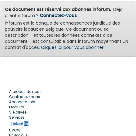
Ce document est réservé aux abonnés inforum.
Déjà
client inforum ?
Connectez-vous
inforum est la banque de connaissances juridique des
pouvoirs locaux en Belgique. Ce document ou sa
description - et toutes les données connexes à ce
document - est consultable dans inforum moyennant un
contrat d'accès.
Cliquez ici pour vous abonner
A propos de nous
Contactez-nous
Abonnements
Produits
Vie privée
Services
UVCW
Brulocalis