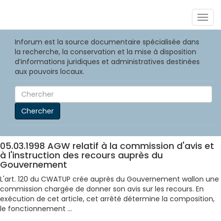
Togg
navig
Inforum est la source documentaire spécialisée dans
la recherche, la conservation et la mise à disposition
d’informations juridiques et administratives destinées
aux pouvoirs locaux.
Chercher
05.03.1998 AGW relatif à la commission d'avis et
à l'instruction des recours auprès du
Gouvernement
L'art. 120 du CWATUP crée auprès du Gouvernement wallon une
commission chargée de donner son avis sur les recours. En
exécution de cet article, cet arrêté détermine la composition,
le fonctionnement ...