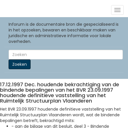
Togg
navig
Inforum is de documentaire bron die gespecialiseerd is
in het opzoeken, bewaren en beschikbaar maken van
juridische en administratieve informatie voor lokale
overheden.
Zoeken
17.12.1997 Dec. houdende bekrachtiging van de
bindende bepalingen van het BVR 23.09.1997
houdende definitieve vaststelling van het
Ruimtelijk Structuurplan Vlaanderen
Het BVR 23.09.1997 houdende definitieve vaststelling van het
Ruimtelijk Structuurplan Vlaanderen wordt, wat de bindende
bepalingen betreft, bekrachtigd mits:
- aan de bijlage van dit besluit, deel 3 - Bindende