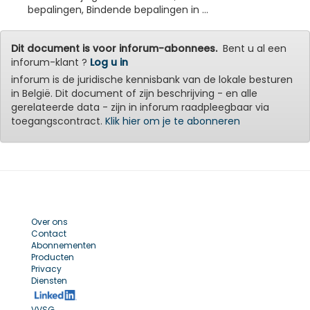
bepalingen, Bindende bepalingen in ...
Dit document is voor inforum-abonnees.
Bent u al een
inforum-klant ?
Log u in
inforum is de juridische kennisbank van de lokale besturen
in België. Dit document of zijn beschrijving - en alle
gerelateerde data - zijn in inforum raadpleegbaar via
toegangscontract.
Klik hier om je te abonneren
Over ons
Contact
Abonnementen
Producten
Privacy
Diensten
VVSG