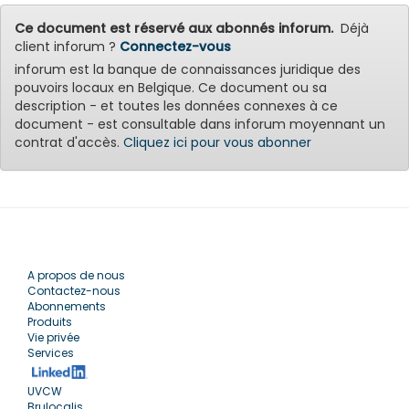
Ce document est réservé aux abonnés inforum.
Déjà
client inforum ?
Connectez-vous
inforum est la banque de connaissances juridique des
pouvoirs locaux en Belgique. Ce document ou sa
description - et toutes les données connexes à ce
document - est consultable dans inforum moyennant un
contrat d'accès.
Cliquez ici pour vous abonner
A propos de nous
Contactez-nous
Abonnements
Produits
Vie privée
Services
UVCW
Brulocalis