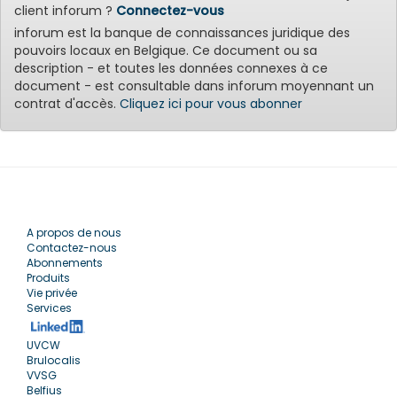
client inforum ?
Connectez-vous
inforum est la banque de connaissances juridique des
pouvoirs locaux en Belgique. Ce document ou sa
description - et toutes les données connexes à ce
document - est consultable dans inforum moyennant un
contrat d'accès.
Cliquez ici pour vous abonner
A propos de nous
Contactez-nous
Abonnements
Produits
Vie privée
Services
UVCW
Brulocalis
VVSG
Belfius