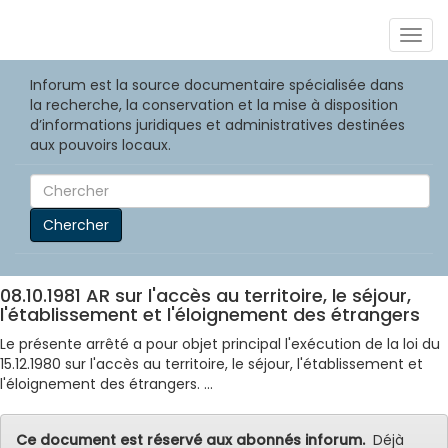
Togg
navig
Inforum est la source documentaire spécialisée dans
la recherche, la conservation et la mise à disposition
d’informations juridiques et administratives destinées
aux pouvoirs locaux.
Chercher
08.10.1981 AR sur l'accès au territoire, le séjour,
l'établissement et l'éloignement des étrangers
Le présente arrêté a pour objet principal l'exécution de la loi du
15.12.1980 sur l'accès au territoire, le séjour, l'établissement et
l'éloignement des étrangers. ...
Ce document est réservé aux abonnés inforum.
Déjà