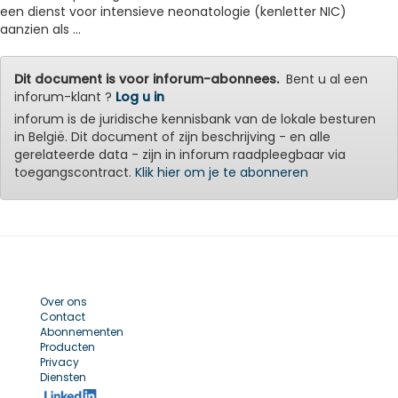
een dienst voor intensieve neonatologie (kenletter NIC)
aanzien als ...
Dit document is voor inforum-abonnees.
Bent u al een
inforum-klant ?
Log u in
inforum is de juridische kennisbank van de lokale besturen
in België. Dit document of zijn beschrijving - en alle
gerelateerde data - zijn in inforum raadpleegbaar via
toegangscontract.
Klik hier om je te abonneren
Over ons
Contact
Abonnementen
Producten
Privacy
Diensten