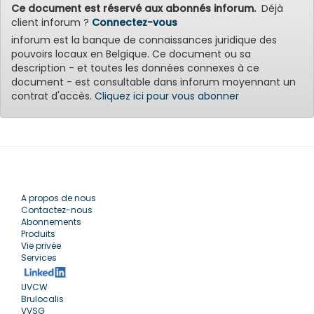
Ce document est réservé aux abonnés inforum.
Déjà
client inforum ?
Connectez-vous
inforum est la banque de connaissances juridique des
pouvoirs locaux en Belgique. Ce document ou sa
description - et toutes les données connexes à ce
document - est consultable dans inforum moyennant un
contrat d'accès.
Cliquez ici pour vous abonner
A propos de nous
Contactez-nous
Abonnements
Produits
Vie privée
Services
UVCW
Brulocalis
VVSG