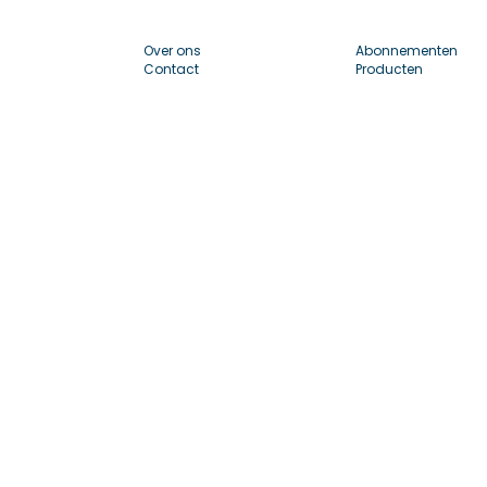
Over ons
Abonnementen
Contact
Producten