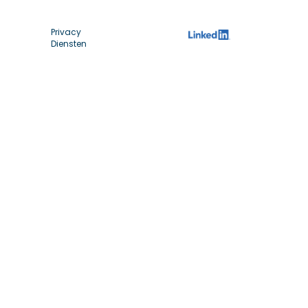
Privacy
Diensten