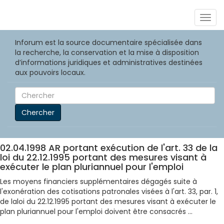
Togg
navig
Inforum est la source documentaire spécialisée dans
la recherche, la conservation et la mise à disposition
d’informations juridiques et administratives destinées
aux pouvoirs locaux.
Chercher
02.04.1998 AR portant exécution de l'art. 33 de la
loi du 22.12.1995 portant des mesures visant à
exécuter le plan pluriannuel pour l'emploi
Les moyens financiers supplémentaires dégagés suite à
l'exonération des cotisations patronales visées à l'art. 33, par. 1,
de laloi du 22.12.1995 portant des mesures visant à exécuter le
plan pluriannuel pour l'emploi doivent être consacrés ...