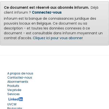
Ce document est réservé aux abonnés inforum.
Déjà
client inforum ?
Connectez-vous
inforum est la banque de connaissances juridique des
pouvoirs locaux en Belgique. Ce document ou sa
description - et toutes les données connexes à ce
document - est consultable dans inforum moyennant un
contrat d'accès.
Cliquez ici pour vous abonner
A propos de nous
Contactez-nous
Abonnements
Produits
Vie privée
Services
UVCW
Brulocalis