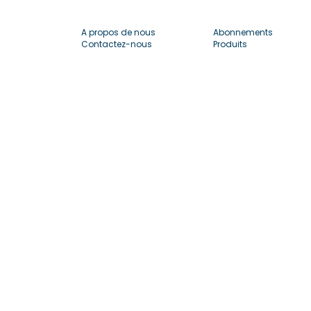
A propos de nous
Abonnements
Contactez-nous
Produits