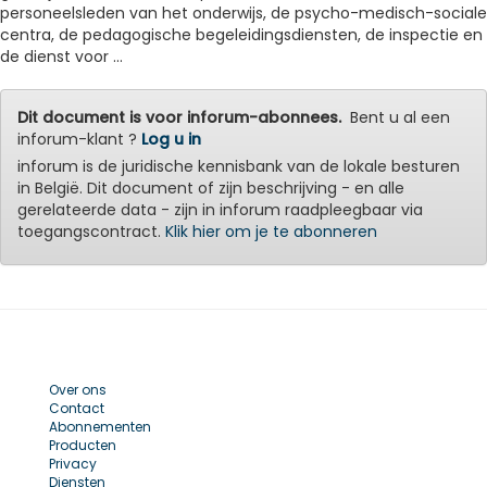
personeelsleden van het onderwijs, de psycho-medisch-sociale
centra, de pedagogische begeleidingsdiensten, de inspectie en
de dienst voor ...
Dit document is voor inforum-abonnees.
Bent u al een
inforum-klant ?
Log u in
inforum is de juridische kennisbank van de lokale besturen
in België. Dit document of zijn beschrijving - en alle
gerelateerde data - zijn in inforum raadpleegbaar via
toegangscontract.
Klik hier om je te abonneren
Over ons
Contact
Abonnementen
Producten
Privacy
Diensten