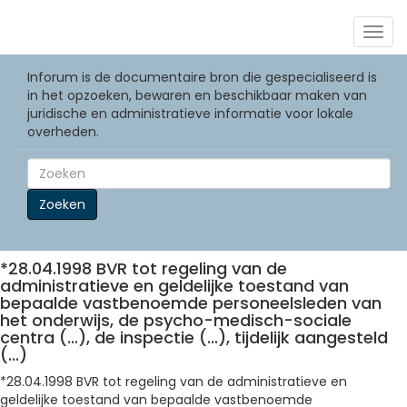
Togg
navig
Inforum is de documentaire bron die gespecialiseerd is
in het opzoeken, bewaren en beschikbaar maken van
juridische en administratieve informatie voor lokale
overheden.
Zoeken
*28.04.1998 BVR tot regeling van de
administratieve en geldelijke toestand van
bepaalde vastbenoemde personeelsleden van
het onderwijs, de psycho-medisch-sociale
centra (...), de inspectie (...), tijdelijk aangesteld
(...)
*28.04.1998 BVR tot regeling van de administratieve en
geldelijke toestand van bepaalde vastbenoemde