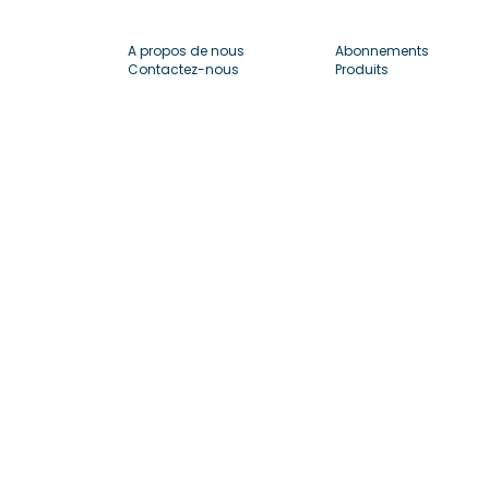
A propos de nous
Abonnements
Contactez-nous
Produits