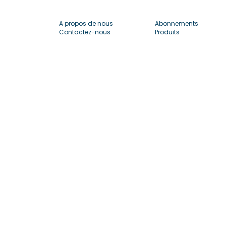
A propos de nous
Abonnements
Contactez-nous
Produits