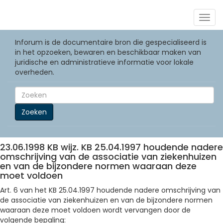
Togg
navig
Inforum is de documentaire bron die gespecialiseerd is
in het opzoeken, bewaren en beschikbaar maken van
juridische en administratieve informatie voor lokale
overheden.
Zoeken
23.06.1998 KB wijz. KB 25.04.1997 houdende nadere
omschrijving van de associatie van ziekenhuizen
en van de bijzondere normen waaraan deze
moet voldoen
Art. 6 van het KB 25.04.1997 houdende nadere omschrijving van
de associatie van ziekenhuizen en van de bijzondere normen
waaraan deze moet voldoen wordt vervangen door de
volgende bepaling: