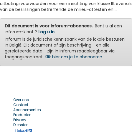
uitbatingsvoorwaarden voor een inrichting van klasse III, evenals
van de beslissingen betreffende de milieu-attesten en ...
Dit document is voor inforum-abonnees.
Bent u al een
inforum-klant ?
Log u in
inforum is de juridische kennisbank van de lokale besturen
in België. Dit document of zijn beschrijving - en alle
gerelateerde data - zijn in inforum raadpleegbaar via
toegangscontract.
Klik hier om je te abonneren
Over ons
Contact
Abonnementen
Producten
Privacy
Diensten