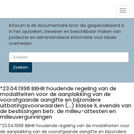
Togg
navig
Inforum is de documentaire bron die gespecialiseerd is
in het opzoeken, bewaren en beschikbaar maken van
juridische en administratieve informatie voor lokale
overheden.
Zoeken
*23.04.1998 BBHR houdende regeling van de
modaliteiten voor de aanplakking van de
voorafgaande aangifte en bijzondere
uitbatingsvoorwaarden (...) klasse II, evenals van
de beslissingen betr. de milieu-attesten en
milieuvergunningen
*23.04.1998 BBHR houdende regeling van de modaliteiten voor
de aanplakking van de voorafgaande aangifte en bijzondere